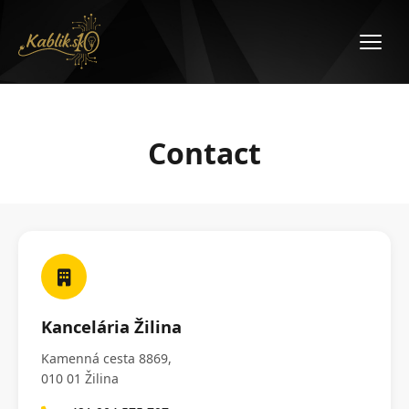
Contact
Kancelária Žilina
Kamenná cesta 8869,
010 01 Žilina