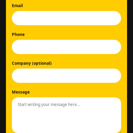
Email
Phone
Company (optional)
Message