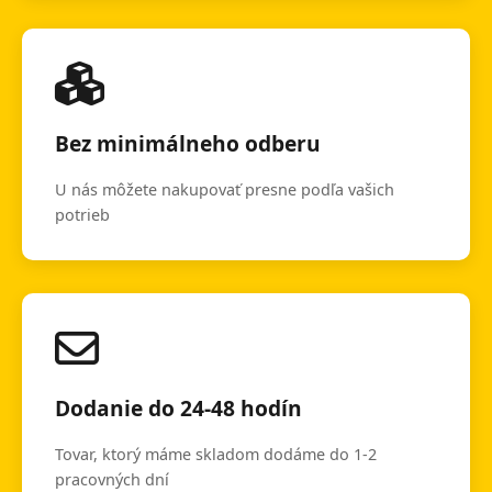
Bez minimálneho odberu
U nás môžete nakupovať presne podľa vašich
potrieb
Dodanie do 24-48 hodín
Tovar, ktorý máme skladom dodáme do 1-2
pracovných dní