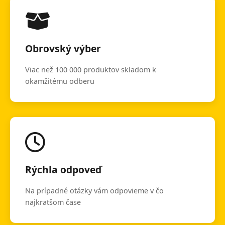
Obrovský výber
Viac než 100 000 produktov skladom k
okamžitému odberu
Rýchla odpoveď
Na prípadné otázky vám odpovieme v čo
najkratšom čase