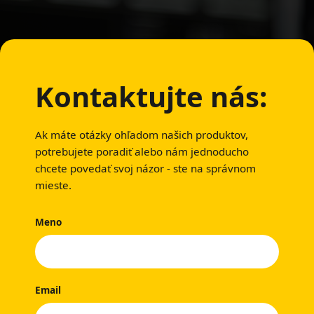
Kontaktujte nás:
Ak máte otázky ohľadom našich produktov,
potrebujete poradiť alebo nám jednoducho
chcete povedať svoj názor - ste na správnom
mieste.
Meno
Email