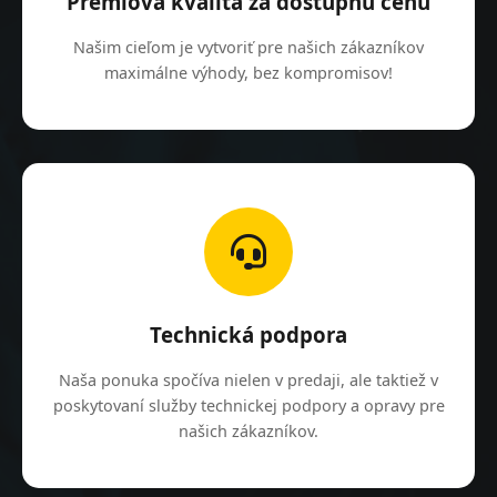
Prémiová kvalita za dostupnú cenu
Našim cieľom je vytvoriť pre našich zákazníkov
maximálne výhody, bez kompromisov!
Technická podpora
Naša ponuka spočíva nielen v predaji, ale taktiež v
poskytovaní služby technickej podpory a opravy pre
našich zákazníkov.