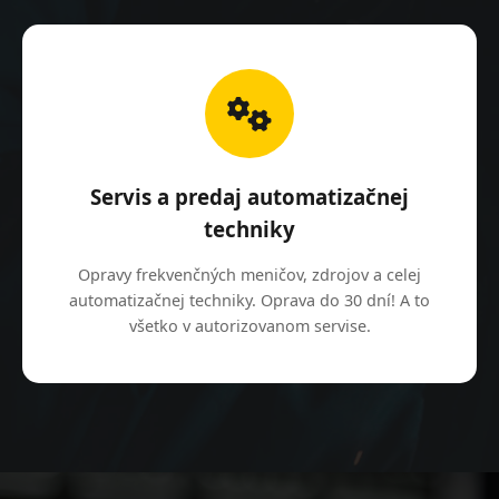
Servis a predaj automatizačnej
techniky
Opravy frekvenčných meničov, zdrojov a celej
automatizačnej techniky. Oprava do 30 dní! A to
všetko v autorizovanom servise.