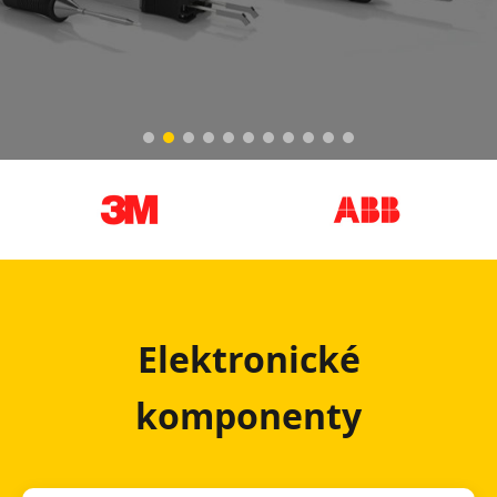
Elektronické
komponenty